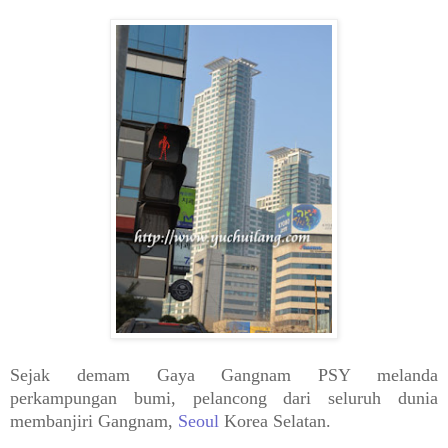
Sejak demam Gaya Gangnam PSY melanda
perkampungan bumi, pelancong dari seluruh dunia
membanjiri Gangnam,
Seoul
Korea Selatan.