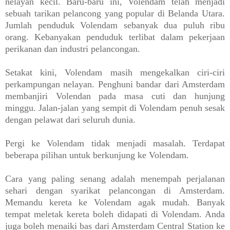
nelayan kecil. Baru-baru ini, Volendam telah menjadi
sebuah tarikan pelancong yang popular di Belanda Utara.
Jumlah penduduk Volendam sebanyak dua puluh ribu
orang. Kebanyakan penduduk terlibat dalam pekerjaan
perikanan dan industri pelancongan.
Setakat kini, Volendam masih mengekalkan ciri-ciri
perkampungan nelayan. Penghuni bandar dari Amsterdam
membanjiri Volendan pada masa cuti dan hunjung
minggu. Jalan-jalan yang sempit di Volendam penuh sesak
dengan pelawat dari seluruh dunia.
Pergi ke Volendam tidak menjadi masalah. Terdapat
beberapa pilihan untuk berkunjung ke Volendam.
Cara yang paling senang adalah menempah perjalanan
sehari dengan syarikat pelancongan di Amsterdam.
Memandu kereta ke Volendam agak mudah. Banyak
tempat meletak kereta boleh didapati di Volendam. Anda
juga boleh menaiki bas dari Amsterdam Central Station ke