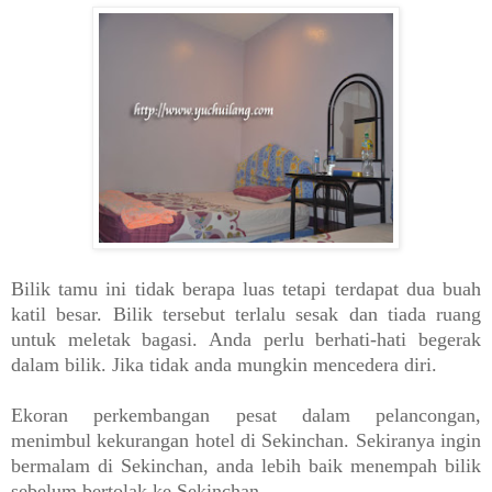
Bilik tamu ini tidak berapa luas tetapi terdapat dua buah
katil besar. Bilik tersebut terlalu sesak dan tiada ruang
untuk meletak bagasi. Anda perlu berhati-hati begerak
dalam bilik. Jika tidak anda mungkin mencedera diri.
Ekoran perkembangan pesat dalam pelancongan,
menimbul kekurangan hotel di Sekinchan. Sekiranya ingin
bermalam di Sekinchan, anda lebih baik menempah bilik
sebelum bertolak ke Sekinchan.