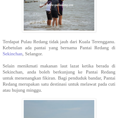
Terdapat Pulau Redang tidak jauh dari Kuala Terengganu.
Kebetulan ada pantai yang bernama Pantai Redang di
Sekinchan
, Selangor.
Selain menikmati makanan laut lazat ketika berada di
Sekinchan, anda boleh berkunjung ke Pantai Redang
untuk menenangkan fikiran. Bagi penduduk bandar, Pantai
Redang merupakan satu destinasi untuk melawat pada cuti
atau hujung minggu.