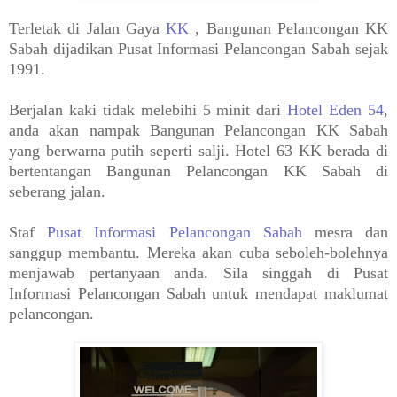
Terletak di Jalan Gaya
KK
, Bangunan Pelancongan KK
Sabah dijadikan Pusat Informasi Pelancongan Sabah sejak
1991.
Berjalan kaki tidak melebihi 5 minit dari
Hotel Eden 54
,
anda akan nampak Bangunan Pelancongan KK Sabah
yang berwarna putih seperti salji. Hotel 63 KK berada di
bertentangan Bangunan Pelancongan KK Sabah di
seberang jalan.
Staf
Pusat Informasi Pelancongan Sabah
mesra dan
sanggup membantu. Mereka akan cuba seboleh-bolehnya
menjawab pertanyaan anda. Sila singgah di Pusat
Informasi Pelancongan Sabah untuk mendapat maklumat
pelancongan.