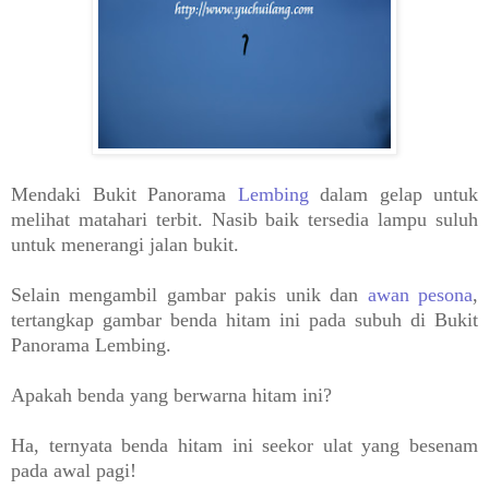
Mendaki Bukit Panorama
Lembing
dalam gelap untuk
melihat matahari terbit. Nasib baik tersedia lampu suluh
untuk menerangi jalan bukit.
Selain mengambil gambar pakis unik dan
awan pesona
,
tertangkap gambar benda hitam ini pada subuh di Bukit
Panorama Lembing.
Apakah benda yang berwarna hitam ini?
Ha, ternyata benda hitam ini seekor ulat yang besenam
pada awal pagi!