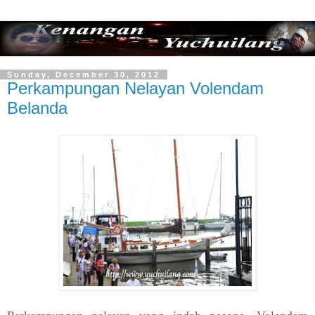
Sunday, December 30, 2012
Perkampungan Nelayan Volendam
Belanda