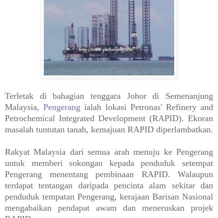
Terletak di bahagian tenggara Johor di Semenanjung
Malaysia,
Pengerang
ialah lokasi Petronas' Refinery and
Petrochemical Integrated Development (RAPID). Ekoran
masalah tuntutan tanah, kemajuan RAPID diperlambatkan.
Rakyat Malaysia dari semua arah menuju ke Pengerang
untuk memberi sokongan kepada penduduk setempat
Pengerang menentang pembinaan RAPID. Walaupun
terdapat tentangan daripada pencinta alam sekitar dan
penduduk tempatan Pengerang, kerajaan Barisan Nasional
mengabaikan pendapat awam dan meneruskan projek