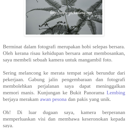
Berminat dalam fotografi merupakan hobi selepas bersara.
Oleh kerana risau kehidupan bersara amat membosankan,
saya membeli sebuah kamera untuk mangambil foto.
Sering melancong ke merata tempat sejak berundur dari
pekerjaan. Gabung jalin pengembaraan dan fotografi
membolehkan perjalanan saya dapat meninggalkan
memori manis. Kunjungan ke Bukit Panorama
Lembing
berjaya merakam
awan pesona
dan pakis yang unik.
Oh! Di luar dugaan saya, kamera berperanan
memperluaskan visi dan membawa keseronokan kepada
saya.