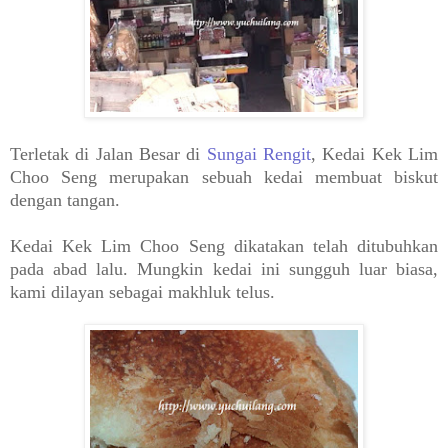
Terletak di Jalan Besar di
Sungai Rengit
, Kedai Kek Lim
Choo Seng merupakan sebuah kedai membuat biskut
dengan tangan.
Kedai Kek Lim Choo Seng dikatakan telah ditubuhkan
pada abad lalu. Mungkin kedai ini sungguh luar biasa,
kami dilayan sebagai makhluk telus.