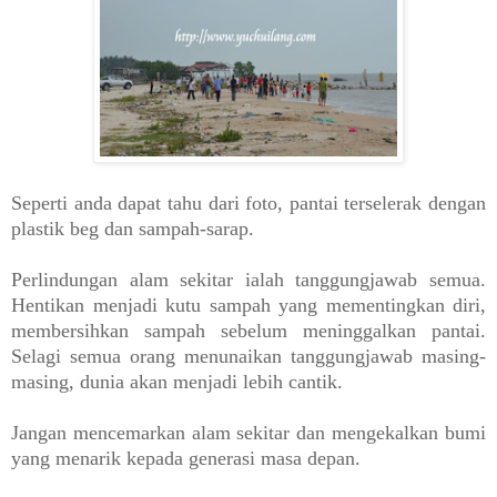
Seperti anda dapat tahu dari foto, pantai terselerak dengan
plastik beg dan sampah-sarap.
Perlindungan alam sekitar ialah tanggungjawab semua.
Hentikan menjadi kutu sampah yang mementingkan diri,
membersihkan sampah sebelum meninggalkan pantai.
Selagi semua orang menunaikan tanggungjawab masing-
masing, dunia akan menjadi lebih cantik.
Jangan mencemarkan alam sekitar dan mengekalkan bumi
yang menarik kepada generasi masa depan.