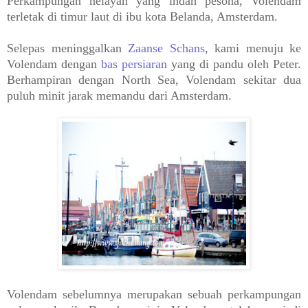
Perkampungan nelayan yang indah pesona, Volendam
terletak di timur laut di ibu kota Belanda, Amsterdam.
Selepas meninggalkan
Zaanse Schans
, kami menuju ke
Volendam dengan
bas persiaran
yang di pandu oleh Peter.
Berhampiran dengan North Sea, Volendam sekitar dua
puluh minit jarak memandu dari Amsterdam.
Volendam sebelumnya merupakan sebuah perkampungan