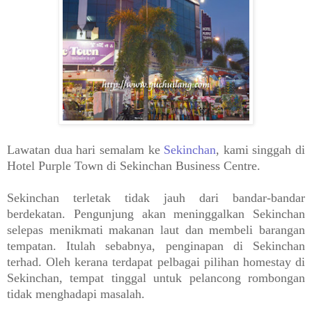
Lawatan dua hari semalam ke
Sekinchan
, kami singgah di
Hotel Purple Town di Sekinchan Business Centre.
Sekinchan terletak tidak jauh dari bandar-bandar
berdekatan. Pengunjung akan meninggalkan Sekinchan
selepas menikmati makanan laut dan membeli barangan
tempatan. Itulah sebabnya, penginapan di Sekinchan
terhad. Oleh kerana terdapat pelbagai pilihan homestay di
Sekinchan, tempat tinggal untuk pelancong rombongan
tidak menghadapi masalah.