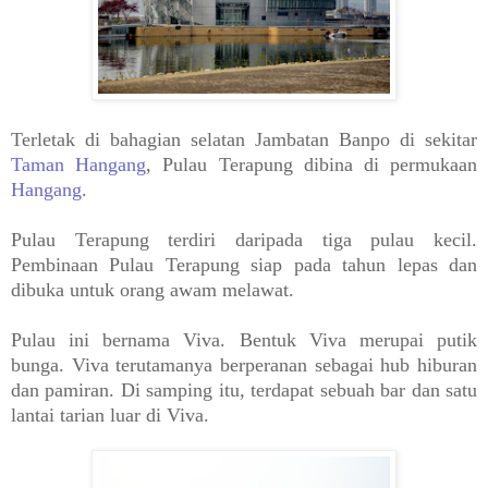
Terletak di bahagian selatan Jambatan Banpo di sekitar
Taman Hangang
, Pulau Terapung dibina di permukaan
Hangang
.
Pulau Terapung terdiri daripada tiga pulau kecil.
Pembinaan Pulau Terapung siap pada tahun lepas dan
dibuka untuk orang awam melawat.
Pulau ini bernama Viva. Bentuk Viva merupai putik
bunga. Viva terutamanya berperanan sebagai hub hiburan
dan pamiran. Di samping itu, terdapat sebuah bar dan satu
lantai tarian luar di Viva.