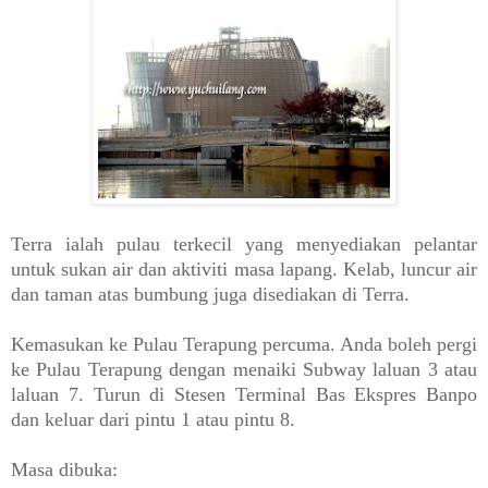
Terra ialah pulau terkecil yang menyediakan pelantar
untuk sukan air dan aktiviti masa lapang. Kelab, luncur air
dan taman atas bumbung juga disediakan di Terra.
Kemasukan ke Pulau Terapung percuma. Anda boleh pergi
ke Pulau Terapung dengan menaiki Subway laluan 3 atau
laluan 7. Turun di Stesen Terminal Bas Ekspres Banpo
dan keluar dari pintu 1 atau pintu 8.
Masa dibuka: