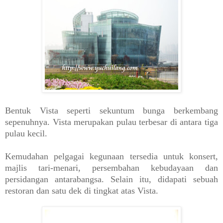
Bentuk Vista seperti sekuntum bunga berkembang
sepenuhnya. Vista merupakan pulau terbesar di antara tiga
pulau kecil.
Kemudahan pelgagai kegunaan tersedia untuk konsert,
majlis tari-menari, persembahan kebudayaan dan
persidangan antarabangsa. Selain itu, didapati sebuah
restoran dan satu dek di tingkat atas Vista.