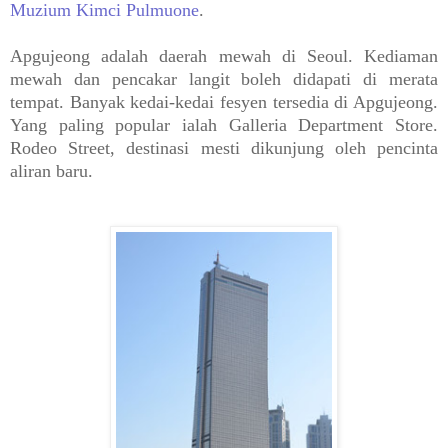
Muzium Kimci Pulmuone
.
Apgujeong adalah daerah mewah di Seoul. Kediaman
mewah dan pencakar langit boleh didapati di merata
tempat. Banyak kedai-kedai fesyen tersedia di Apgujeong.
Yang paling popular ialah Galleria Department Store.
Rodeo Street, destinasi mesti dikunjung oleh pencinta
aliran baru.