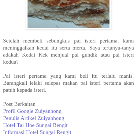
Setelah membeli sebungkus pai isteri pertama, kami
meninggalkan kedai itu serta merta. Saya tertanya-tanya
adakah Kedai Kek menjual pai gundik atau pai isteri
kedua?
Pai isteri pertama yang kami beli itu terlalu manis.
Barangkali lelaki selepas makan pai isteri pertama akan
patuh kepada isteri.
Post Berkaitan
Profil Google Zuiyanhong
Penulis Artikel Zuiyanhong
Hotel Tai Hoe Sungai Rengit
Informasi Hotel Sungai Rengit