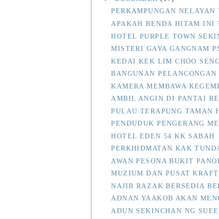
PERKAMPUNGAN NELAYAN
APAKAH BENDA HITAM INI 
HOTEL PURPLE TOWN SEK
MISTERI GAYA GANGNAM P
KEDAI KEK LIM CHOO SEN
BANGUNAN PELANCONGAN 
KAMERA MEMBAWA KEGEM
AMBIL ANGIN DI PANTAI 
PULAU TERAPUNG TAMAN 
PENDUDUK PENGERANG ME
HOTEL EDEN 54 KK SABAH
PERKHIDMATAN KAK TUND
AWAN PESONA BUKIT PAN
MUZIUM DAN PUSAT KRAFT
NAJIB RAZAK BERSEDIA B
ADNAN YAAKOB AKAN MEN
ADUN SEKINCHAN NG SUEE