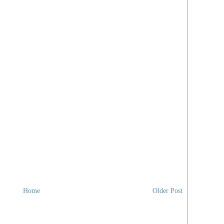
Home
Older Post