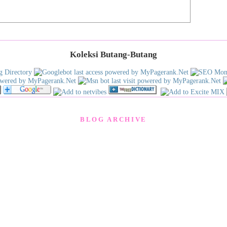
Koleksi Butang-Butang
BLOG ARCHIVE