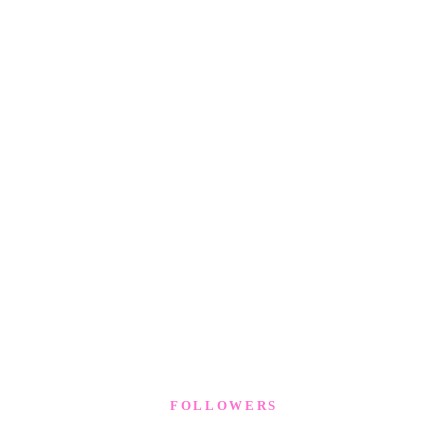
FOLLOWERS