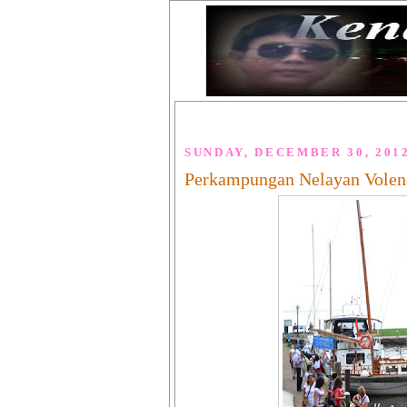
SUNDAY, DECEMBER 30, 201
Perkampungan Nelayan Vole