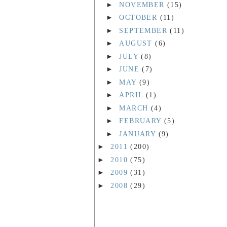
►
NOVEMBER
(15)
►
OCTOBER
(11)
►
SEPTEMBER
(11)
►
AUGUST
(6)
►
JULY
(8)
►
JUNE
(7)
►
MAY
(9)
►
APRIL
(1)
►
MARCH
(4)
►
FEBRUARY
(5)
►
JANUARY
(9)
►
2011
(200)
►
2010
(75)
►
2009
(31)
►
2008
(29)