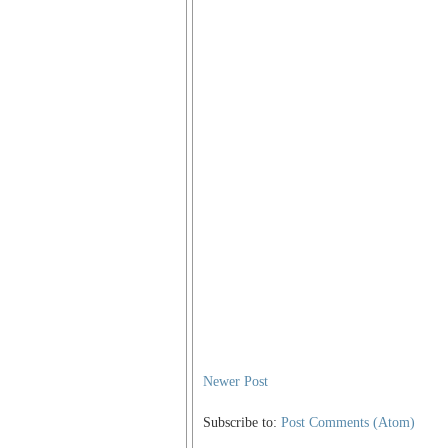
Newer Post
Subscribe to:
Post Comments (Atom)