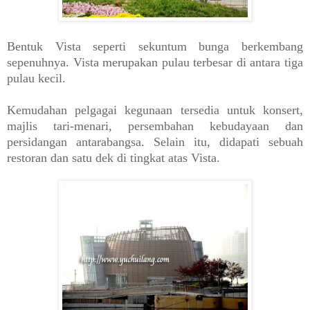
Bentuk Vista seperti sekuntum bunga berkembang
sepenuhnya. Vista merupakan pulau terbesar di antara tiga
pulau kecil.
Kemudahan pelgagai kegunaan tersedia untuk konsert,
majlis tari-menari, persembahan kebudayaan dan
persidangan antarabangsa. Selain itu, didapati sebuah
restoran dan satu dek di tingkat atas Vista.