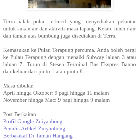
Terra ialah pulau terkecil yang menyediakan pelantar
untuk sukan air dan aktiviti masa lapang. Kelab, luncur air
dan taman atas bumbung juga disediakan di Terra.
Kemasukan ke Pulau Terapung percuma. Anda boleh pergi
ke Pulau Terapung dengan menaiki Subway laluan 3 atau
laluan 7. Turun di Stesen Terminal Bas Ekspres Banpo
dan keluar dari pintu 1 atau pintu 8.
Masa dibuka:
April hingga Oktober: 9 pagi hingga 11 malam
November hingga Mac: 9 pagi hingga 9 malam
Post Berkaitan
Profil Google Zuiyanhong
Penulis Artikel Zuiyanhong
Berbasikal Di Taman Hangang