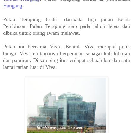
Hangang
.
Pulau Terapung terdiri daripada tiga pulau kecil.
Pembinaan Pulau Terapung siap pada tahun lepas dan
dibuka untuk orang awam melawat.
Pulau ini bernama Viva. Bentuk Viva merupai putik
bunga. Viva terutamanya berperanan sebagai hub hiburan
dan pamiran. Di samping itu, terdapat sebuah bar dan satu
lantai tarian luar di Viva.