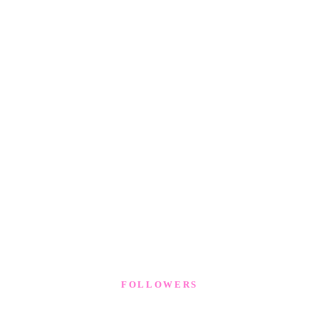
FOLLOWERS