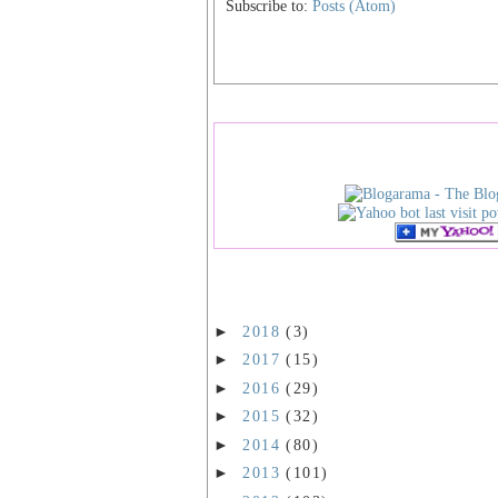
Subscribe to:
Posts (Atom)
►
2018
(3)
►
2017
(15)
►
2016
(29)
►
2015
(32)
►
2014
(80)
►
2013
(101)