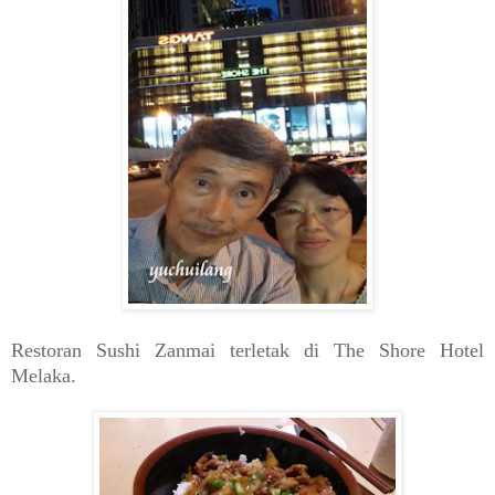
Restoran Sushi Zanmai terletak di The Shore Hotel
Melaka.