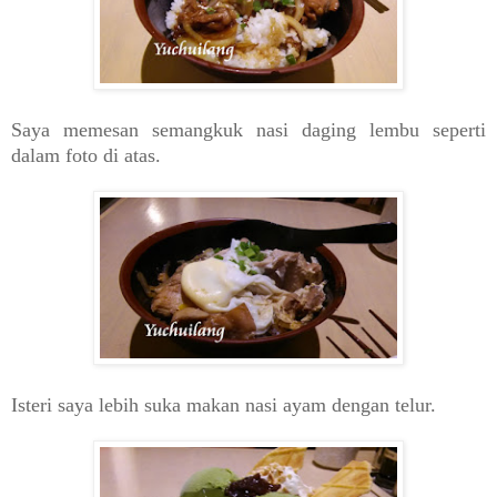
Saya memesan semangkuk nasi daging lembu seperti
dalam foto di atas.
Isteri saya lebih suka makan nasi ayam dengan telur.