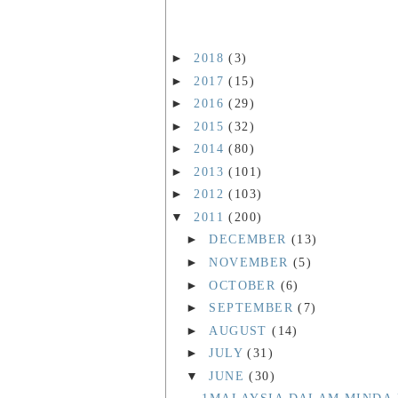
►
2018
(3)
►
2017
(15)
►
2016
(29)
►
2015
(32)
►
2014
(80)
►
2013
(101)
►
2012
(103)
▼
2011
(200)
►
DECEMBER
(13)
►
NOVEMBER
(5)
►
OCTOBER
(6)
►
SEPTEMBER
(7)
►
AUGUST
(14)
►
JULY
(31)
▼
JUNE
(30)