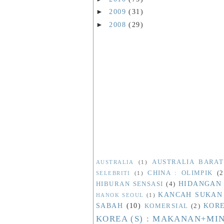
►
2009
(31)
►
2008
(29)
AUSTRALIA BARAT
AUSTRALIA
(1)
CHINA : OLIMPIK
(2
SELEBRITI
(1)
HIDANGAN
HIBURAN SENSASI
(4)
KANCAH SUKAN
HANOK SEOUL
(1)
SABAH
(10)
KORE
KOMERSIAL
(2)
KOREA (S) : MAKANAN+M