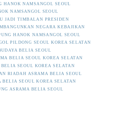
G HANOK NAMSANGOL SEOUL
NOK NAMSANGOL SEOUL
U JADI TIMBALAN PRESIDEN
EMBANGUNKAN NEGARA KEBAJIKAN
PUNG HANOK NAMSANGOL SEOUL
OL PILDONG SEOUL KOREA SELATAN
BUDAYA BELIA SEOUL
AMA BELIA SEOUL KOREA SELATAN
BELIA SEOUL KOREA SELATAN
AN RIADAH ASRAMA BELIA SEOUL
A BELIA SEOUL KOREA SELATAN
NG ASRAMA BELIA SEOUL