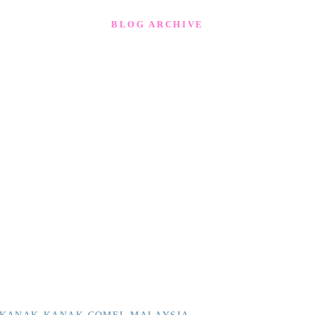
BLOG ARCHIVE