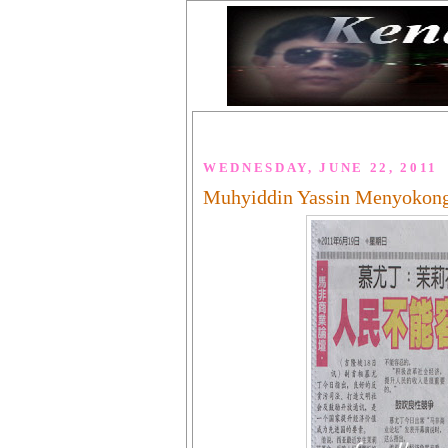
WEDNESDAY, JUNE 22, 2011
Muhyiddin Yassin Menyokong