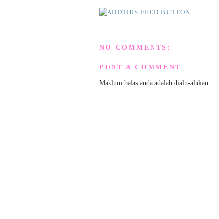
NO COMMENTS:
POST A COMMENT
Maklum balas anda adalah dialu-alukan.