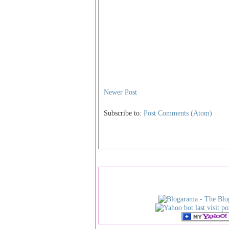
Newer Post
Subscribe to:
Post Comments (Atom)