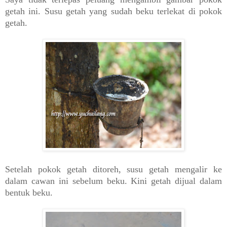
getah ini. Susu getah yang sudah beku terlekat di pokok
getah.
Setelah pokok getah ditoreh, susu getah mengalir ke
dalam cawan ini sebelum beku. Kini getah dijual dalam
bentuk beku.