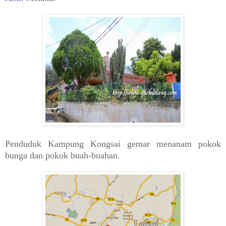
Penduduk Kampung Kongsai gemar menanam pokok
bunga dan pokok buah-buahan.