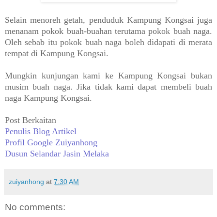
Selain menoreh getah, penduduk Kampung Kongsai juga
menanam pokok buah-buahan terutama pokok buah naga.
Oleh sebab itu pokok buah naga boleh didapati di merata
tempat di Kampung Kongsai.
Mungkin kunjungan kami ke Kampung Kongsai bukan
musim buah naga. Jika tidak kami dapat membeli buah
naga Kampung Kongsai.
Post Berkaitan
Penulis Blog Artikel
Profil Google Zuiyanhong
Dusun Selandar Jasin Melaka
zuiyanhong
at
7:30 AM
No comments: