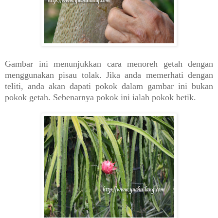
Gambar ini menunjukkan cara menoreh getah dengan
menggunakan pisau tolak. Jika anda memerhati dengan
teliti, anda akan dapati pokok dalam gambar ini bukan
pokok getah. Sebenarnya pokok ini ialah pokok betik.