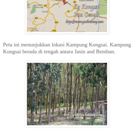
Peta ini menunjukkan lokasi Kampung Kongsai. Kampung
Kongsai berada di tengah antara Jasin and Bemban.