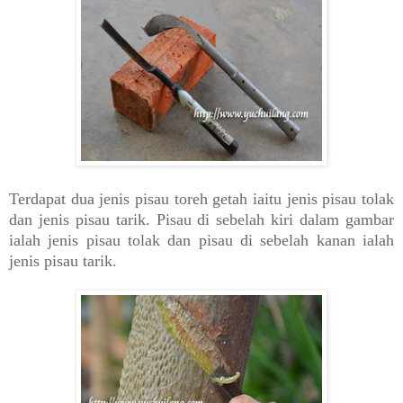
Terdapat dua jenis pisau toreh getah iaitu jenis pisau tolak
dan jenis pisau tarik. Pisau di sebelah kiri dalam gambar
ialah jenis pisau tolak dan pisau di sebelah kanan ialah
jenis pisau tarik.