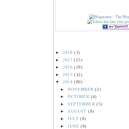
►
2018
(3)
►
2017
(15)
►
2016
(29)
►
2015
(32)
▼
2014
(80)
►
NOVEMBER
(2)
►
OCTOBER
(4)
►
SEPTEMBER
(5)
►
AUGUST
(8)
►
JULY
(8)
►
JUNE
(8)