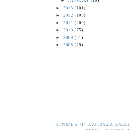
►
JANUARY
(10)
►
2013
(101)
►
2012
(103)
►
2011
(200)
►
2010
(75)
►
2009
(31)
►
2008
(29)
AUSTRALIA BARAT
AUSTRALIA
(1)