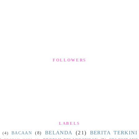
FOLLOWERS
LABELS
BELANDA
(21)
BERITA TERKINI
BACAAN
(8)
(4)