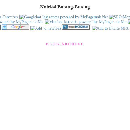
Koleksi Butang-Butang
BLOG ARCHIVE