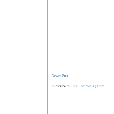
Newer Post
Subscribe to:
Post Comments (Atom)