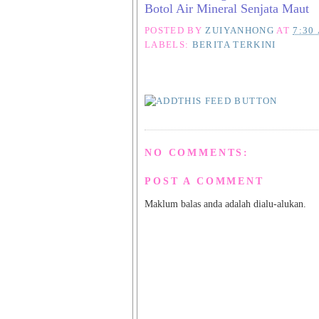
Botol Air Mineral Senjata Maut
POSTED BY
ZUIYANHONG
AT
7:30
LABELS:
BERITA TERKINI
NO COMMENTS:
POST A COMMENT
Maklum balas anda adalah dialu-alukan.