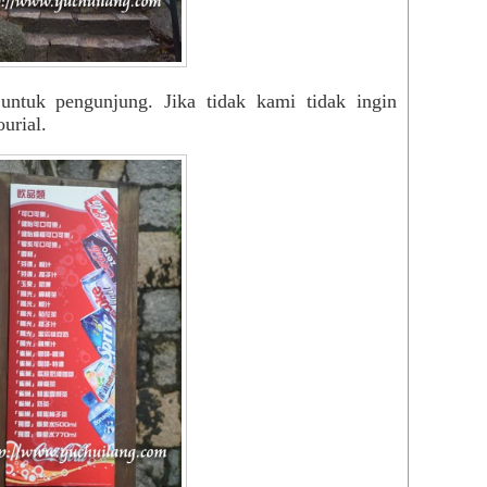
untuk pengunjung. Jika tidak kami tidak ingin
urial.