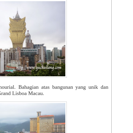
mourial. Bahagian atas bangunan yang unik dan
 Grand Lisboa Macau.