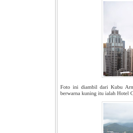
Foto ini diambil dari Kubu Ar
berwarna kuning itu ialah Hotel