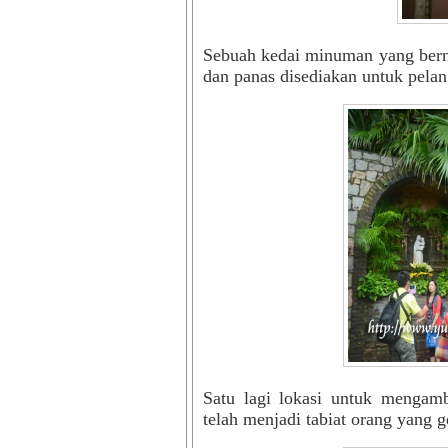
Sebuah kedai minuman yang bern
dan panas disediakan untuk pela
Satu lagi lokasi untuk mengam
telah menjadi tabiat orang yang