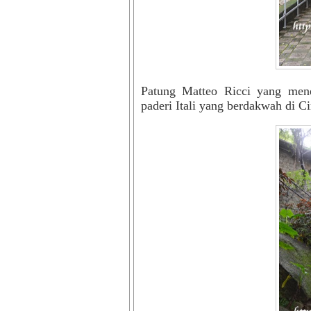
Patung Matteo Ricci yang mene
paderi Itali yang berdakwah di Ci