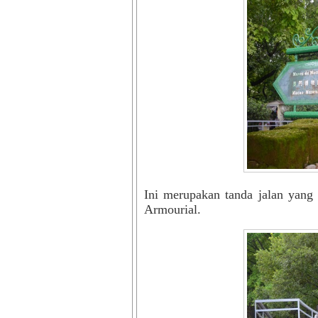
Ini merupakan tanda jalan ya
Armourial.