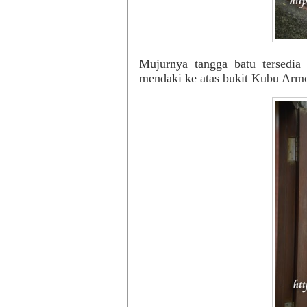
Mujurnya tangga batu tersedia 
mendaki ke atas bukit Kubu Armo