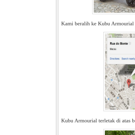
Kami beralih ke Kubu Armourial
Kubu Armourial terletak di atas 