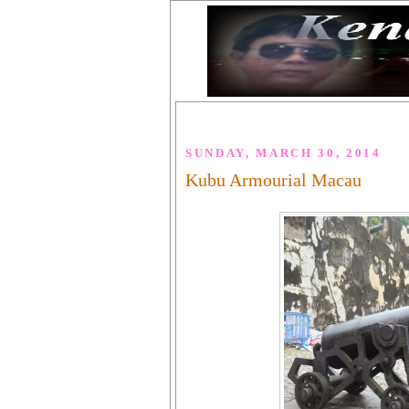
SUNDAY, MARCH 30, 2014
Kubu Armourial Macau