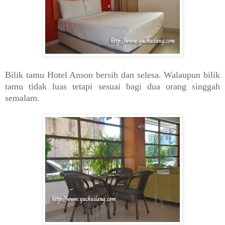
Bilik tamu Hotel Anson bersih dan selesa. Walaupun bilik
tamu tidak luas tetapi sesuai bagi dua orang singgah
semalam.