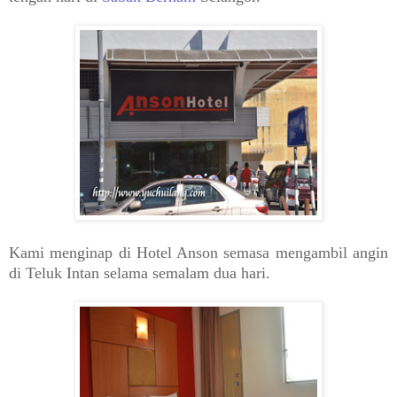
Kami menginap di Hotel Anson semasa mengambil angin
di Teluk Intan selama semalam dua hari.