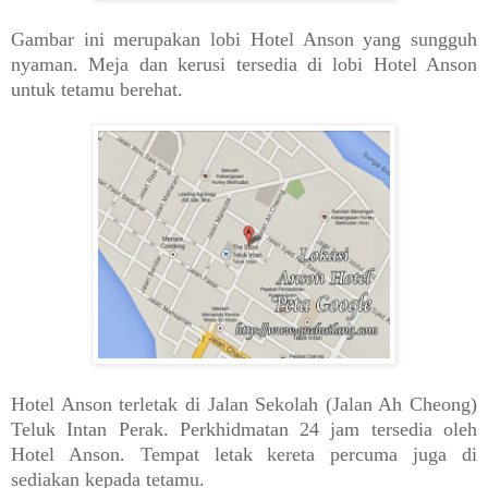
Gambar ini merupakan lobi Hotel Anson yang sungguh
nyaman. Meja dan kerusi tersedia di lobi Hotel Anson
untuk tetamu berehat.
Hotel Anson terletak di Jalan Sekolah (Jalan Ah Cheong)
Teluk Intan Perak. Perkhidmatan 24 jam tersedia oleh
Hotel Anson. Tempat letak kereta percuma juga di
sediakan kepada tetamu.