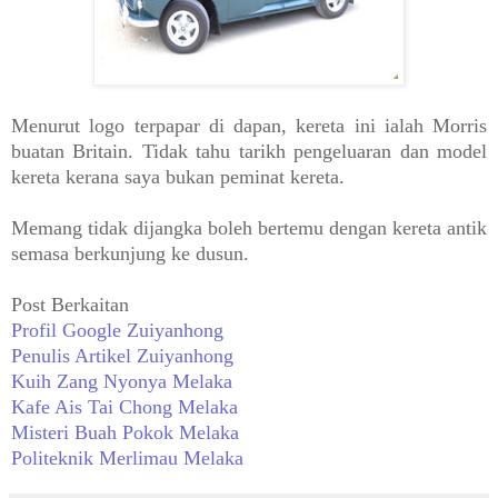
Menurut logo terpapar di dapan, kereta ini ialah Morris
buatan Britain. Tidak tahu tarikh pengeluaran dan model
kereta kerana saya bukan peminat kereta.
Memang tidak dijangka boleh bertemu dengan kereta antik
semasa berkunjung ke dusun.
Post Berkaitan
Profil Google Zuiyanhong
Penulis Artikel Zuiyanhong
Kuih Zang Nyonya Melaka
Kafe Ais Tai Chong Melaka
Misteri Buah Pokok Melaka
Politeknik Merlimau Melaka