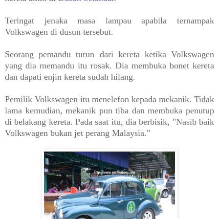
Teringat jenaka masa lampau apabila ternampak
Volkswagen di dusun tersebut.
Seorang pemandu turun dari kereta ketika Volkswagen
yang dia memandu itu rosak. Dia membuka bonet kereta
dan dapati enjin kereta sudah hilang.
Pemilik Volkswagen itu menelefon kepada mekanik. Tidak
lama kemudian, mekanik pun tiba dan membuka penutup
di belakang kereta. Pada saat itu, dia berbisik, "Nasib baik
Volkswagen bukan jet perang Malaysia."