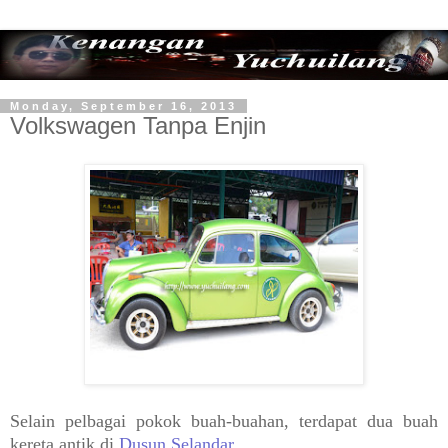
Monday, September 16, 2013
Volkswagen Tanpa Enjin
Selain pelbagai pokok buah-buahan, terdapat dua buah
kereta antik di
Dusun Selandar
.