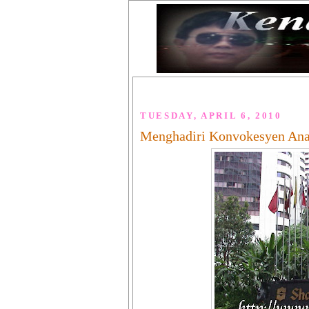
TUESDAY, APRIL 6, 2010
Menghadiri Konvokesyen Ana