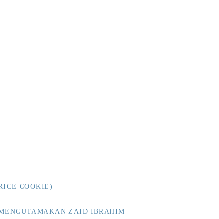
RICE COOKIE)
A
 MENGUTAMAKAN ZAID IBRAHIM