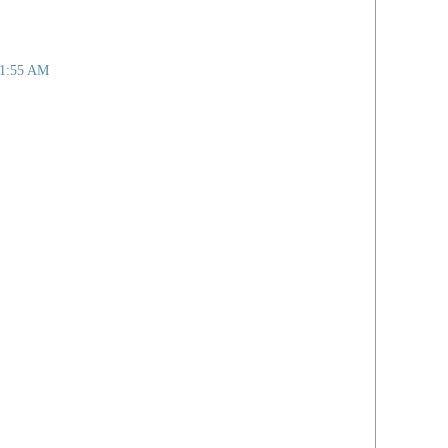
11:55 AM