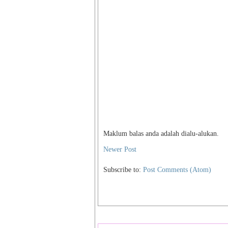
Maklum balas anda adalah dialu-alukan.
Newer Post
Subscribe to:
Post Comments (Atom)