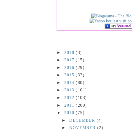
►
2018
(3)
►
2017
(15)
►
2016
(29)
►
2015
(32)
►
2014
(80)
►
2013
(101)
►
2012
(103)
►
2011
(200)
▼
2010
(75)
►
DECEMBER
(4)
►
NOVEMBER
(2)