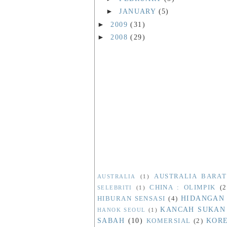
►
JANUARY
(5)
►
2009
(31)
►
2008
(29)
AUSTRALIA BARAT
AUSTRALIA
(1)
CHINA : OLIMPIK
(2
SELEBRITI
(1)
HIDANGAN
HIBURAN SENSASI
(4)
KANCAH SUKAN
HANOK SEOUL
(1)
SABAH
(10)
KORE
KOMERSIAL
(2)