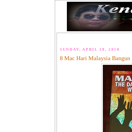
SUNDAY, APRIL 18, 2010
8 Mac Hari Malaysia Bangun