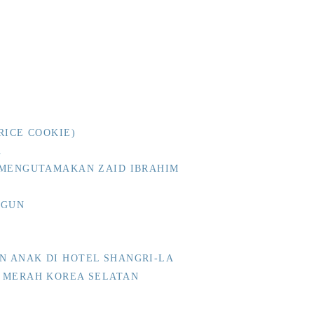
RICE COOKIE)
A
 MENGUTAMAKAN ZAID IBRAHIM
NGUN
 ANAK DI HOTEL SHANGRI-LA
 MERAH KOREA SELATAN