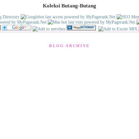
Koleksi Butang-Butang
BLOG ARCHIVE