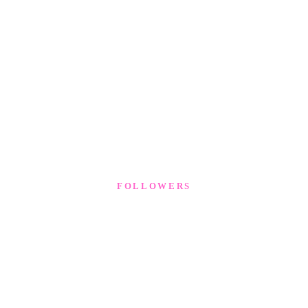
FOLLOWERS