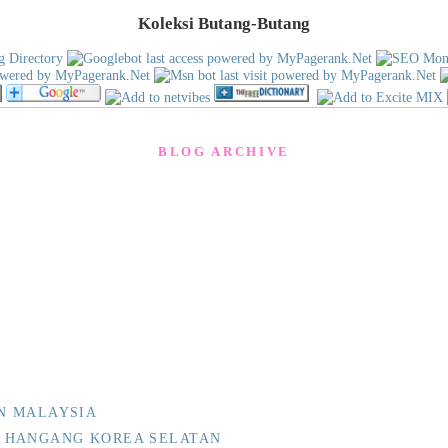
Koleksi Butang-Butang
BLOG ARCHIVE
N MALAYSIA
 HANGANG KOREA SELATAN