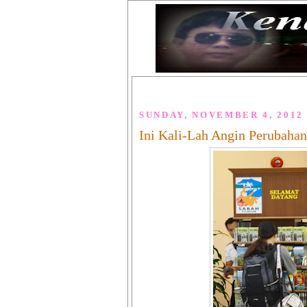
SUNDAY, NOVEMBER 4, 2012
Ini Kali-Lah Angin Perubaha