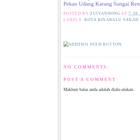
Pekan Udang Karang Sungai Ren
POSTED BY
ZUIYANHONG
AT
7:30
LABELS:
KOTA KINABALU SABAH
NO COMMENTS:
POST A COMMENT
Maklum balas anda adalah dialu-alukan.