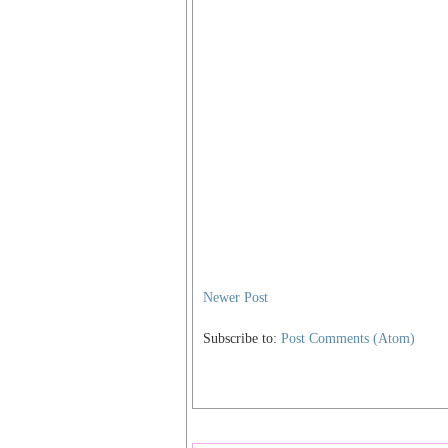
Newer Post
Subscribe to:
Post Comments (Atom)