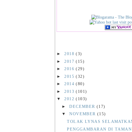
►
2018
(3)
►
2017
(15)
►
2016
(29)
►
2015
(32)
►
2014
(80)
►
2013
(101)
▼
2012
(103)
►
DECEMBER
(17)
▼
NOVEMBER
(15)
TOLAK LYNAS SELAMATKA
PENGGAMBARAN DI TAMAN