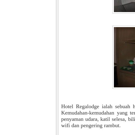
Hotel Regalodge ialah sebuah h
Kemudahan-kemudahan yang terd
penyaman udara, katil selesa, bili
wifi dan pengering rambut.