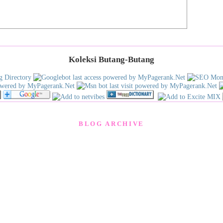
Koleksi Butang-Butang
BLOG ARCHIVE