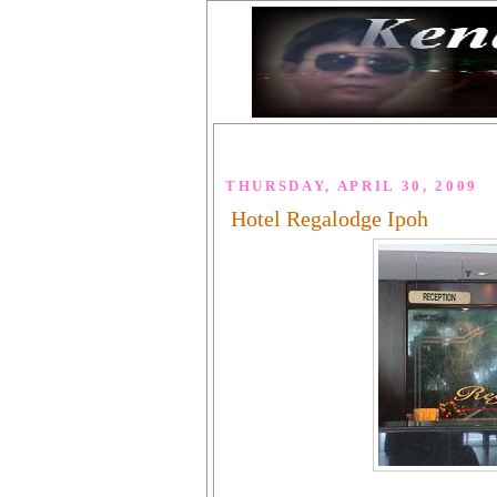
THURSDAY, APRIL 30, 2009
Hotel Regalodge Ipoh