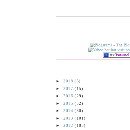
►
2018
(3)
►
2017
(15)
►
2016
(29)
►
2015
(32)
►
2014
(80)
►
2013
(101)
►
2012
(103)