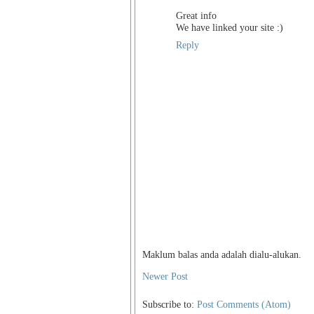
Great info
We have linked your site :)
Reply
Maklum balas anda adalah dialu-alukan.
Newer Post
Subscribe to:
Post Comments (Atom)