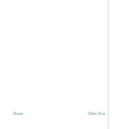
Home
Older Post