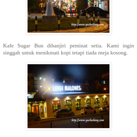
Kafe Sugar Bun dibanjiri peminat setia. Kami ingin
singgah untuk menikmati kopi tetapi tiada meja kosong.