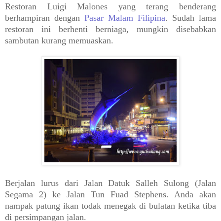
Restoran Luigi Malones yang terang benderang
berhampiran dengan
Pasar Malam Filipina
. Sudah lama
restoran ini berhenti berniaga, mungkin disebabkan
sambutan kurang memuaskan.
Berjalan lurus dari Jalan Datuk Salleh Sulong (Jalan
Segama 2) ke Jalan Tun Fuad Stephens. Anda akan
nampak patung ikan todak menegak di bulatan ketika tiba
di persimpangan jalan.