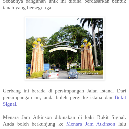
Sebabnya bangunan unik ini dibina berdasarkan bentuk
tanah yang bersegi tiga.
Gerbang ini berada di persimpangan Jalan Istana. Dari
persimpangan ini, anda boleh pergi ke istana dan
Bukit
Signal
.
Menara Jam Atkinson dibinakan di kaki Bukit Signal.
Anda boleh berkunjung ke
Menara Jam Atkinson
lalu