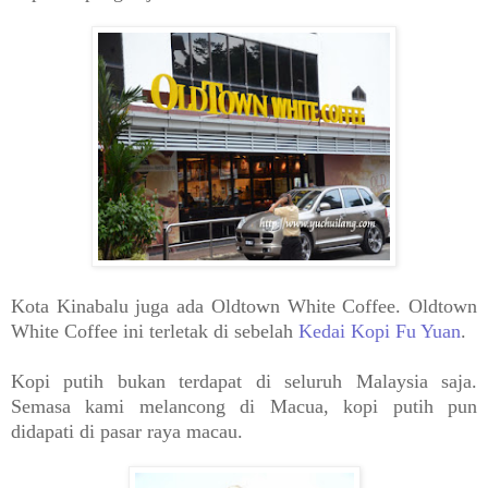
Kota Kinabalu juga ada Oldtown White Coffee. Oldtown
White Coffee ini terletak di sebelah
Kedai Kopi Fu Yuan
.
Kopi putih bukan terdapat di seluruh Malaysia saja.
Semasa kami melancong di Macua, kopi putih pun
didapati di pasar raya macau.