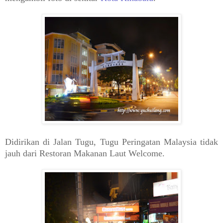
Didirikan di Jalan Tugu, Tugu Peringatan Malaysia tidak
jauh dari Restoran Makanan Laut Welcome.