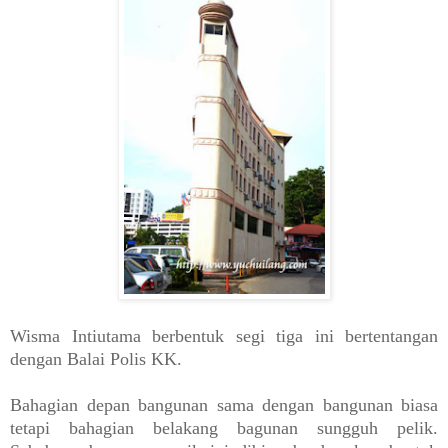
Wisma Intiutama berbentuk segi tiga ini bertentangan
dengan Balai Polis KK.
Bahagian depan bangunan sama dengan bangunan biasa
tetapi bahagian belakang bagunan sungguh pelik.