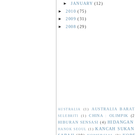
►
JANUARY
(12)
►
2010
(75)
►
2009
(31)
►
2008
(29)
AUSTRALIA BARAT
AUSTRALIA
(1)
CHINA : OLIMPIK
(2
SELEBRITI
(1)
HIDANGAN
HIBURAN SENSASI
(4)
KANCAH SUKAN
HANOK SEOUL
(1)