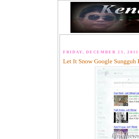
FRIDAY, DECEMBER 23, 2011
Let It Snow Google Sungguh