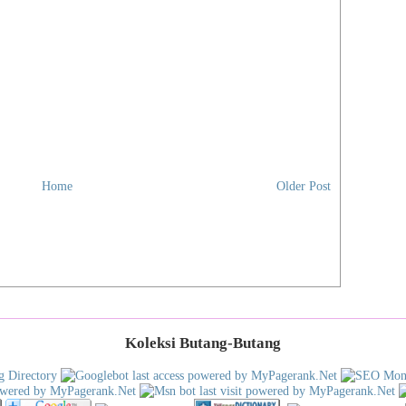
Home
Older Post
Koleksi Butang-Butang