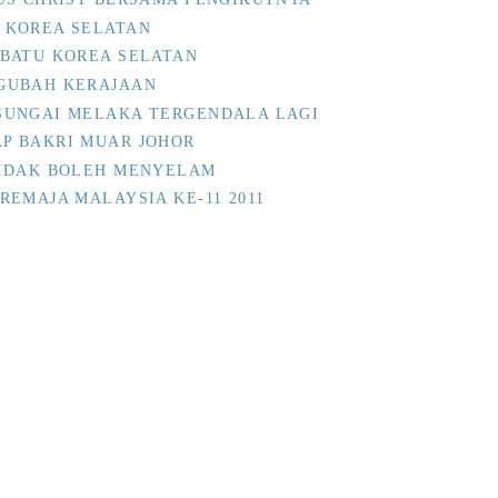
 KOREA SELATAN
BATU KOREA SELATAN
GUBAH KERAJAAN
SUNGAI MELAKA TERGENDALA LAGI
P BAKRI MUAR JOHOR
TIDAK BOLEH MENYELAM
EMAJA MALAYSIA KE-11 2011