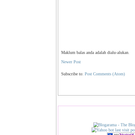
Maklum balas anda adalah dialu-alukan.
Newer Post
Subscribe to:
Post Comments (Atom)