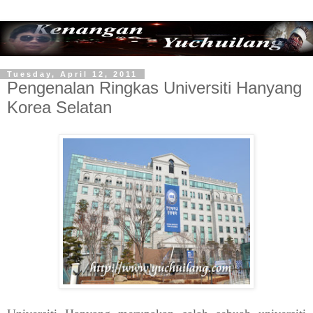
Tuesday, April 12, 2011
Pengenalan Ringkas Universiti Hanyang
Korea Selatan