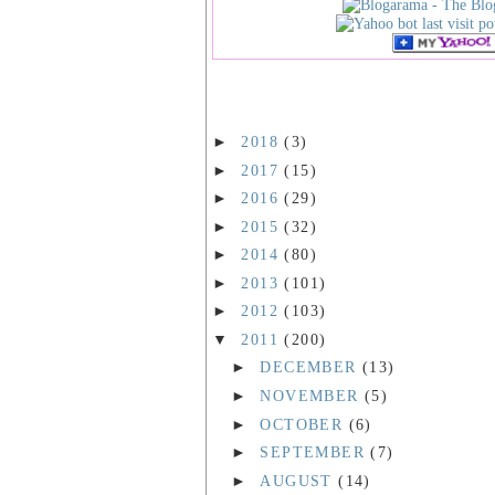
►
2018
(3)
►
2017
(15)
►
2016
(29)
►
2015
(32)
►
2014
(80)
►
2013
(101)
►
2012
(103)
▼
2011
(200)
►
DECEMBER
(13)
►
NOVEMBER
(5)
►
OCTOBER
(6)
►
SEPTEMBER
(7)
►
AUGUST
(14)