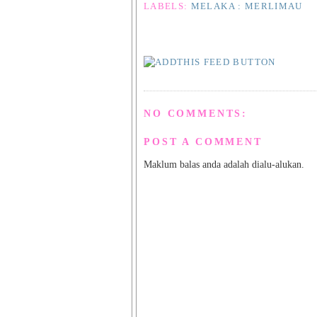
LABELS:
MELAKA : MERLIMAU
NO COMMENTS:
POST A COMMENT
Maklum balas anda adalah dialu-alukan.