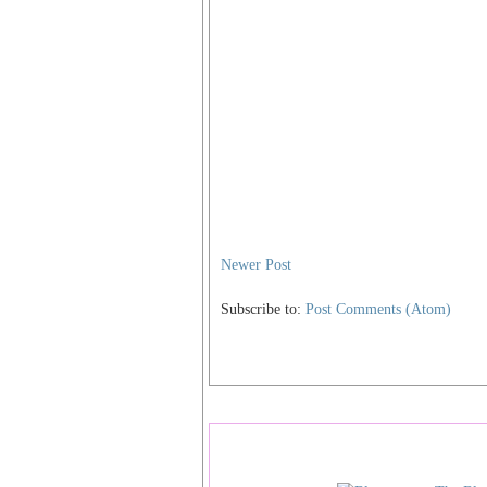
Newer Post
Subscribe to:
Post Comments (Atom)