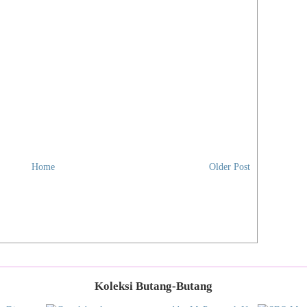
Home
Older Post
Koleksi Butang-Butang