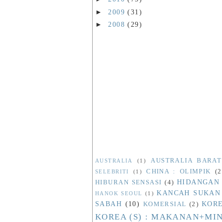
►
2009
(31)
►
2008
(29)
AUSTRALIA BARAT
AUSTRALIA
(1)
CHINA : OLIMPIK
(2
SELEBRITI
(1)
HIDANGAN
HIBURAN SENSASI
(4)
KANCAH SUKAN
HANOK SEOUL
(1)
SABAH
(10)
KORE
KOMERSIAL
(2)
KOREA (S) : MAKANAN+M