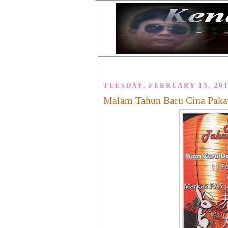
TUESDAY, FEBRUARY 15, 20
Malam Tahun Baru Cina Paka