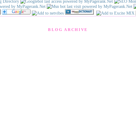
BLOG ARCHIVE