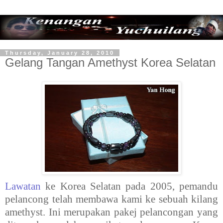
Thursday, January 28, 2010
Gelang Tangan Amethyst Korea Selatan
Lawatan
ke Korea Selatan pada 2005, pemandu
pelancong telah membawa kami ke sebuah kilang
amethyst. Ini merupakan pakej pelancongan yang