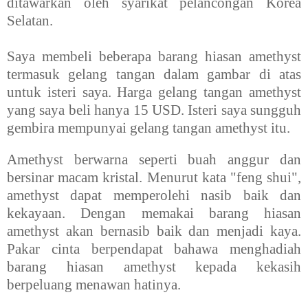
ditawarkan oleh syarikat pelancongan Korea
Selatan.
Saya membeli beberapa barang hiasan amethyst
termasuk gelang tangan dalam gambar di atas
untuk isteri saya. Harga gelang tangan amethyst
yang saya beli hanya 15 USD. Isteri saya sungguh
gembira mempunyai gelang tangan amethyst itu.
Amethyst berwarna seperti buah anggur dan
bersinar macam kristal. Menurut kata "feng shui",
amethyst dapat memperolehi nasib baik dan
kekayaan. Dengan memakai barang hiasan
amethyst akan bernasib baik dan menjadi kaya.
Pakar cinta berpendapat bahawa menghadiah
barang hiasan amethyst kepada kekasih
berpeluang menawan hatinya.