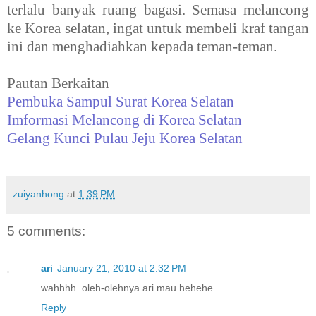
terlalu banyak ruang bagasi. Semasa melancong
ke Korea selatan, ingat untuk membeli kraf tangan
ini dan menghadiahkan kepada teman-teman.
Pautan Berkaitan
Pembuka Sampul Surat Korea Selatan
Imformasi Melancong di Korea Selatan
Gelang Kunci Pulau Jeju Korea Selatan
zuiyanhong
at
1:39 PM
5 comments:
ari
January 21, 2010 at 2:32 PM
wahhhh..oleh-olehnya ari mau hehehe
Reply