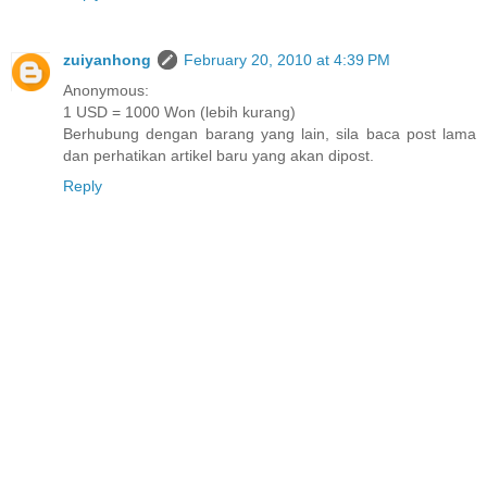
zuiyanhong
February 20, 2010 at 4:39 PM
Anonymous:
1 USD = 1000 Won (lebih kurang)
Berhubung dengan barang yang lain, sila baca post lama
dan perhatikan artikel baru yang akan dipost.
Reply