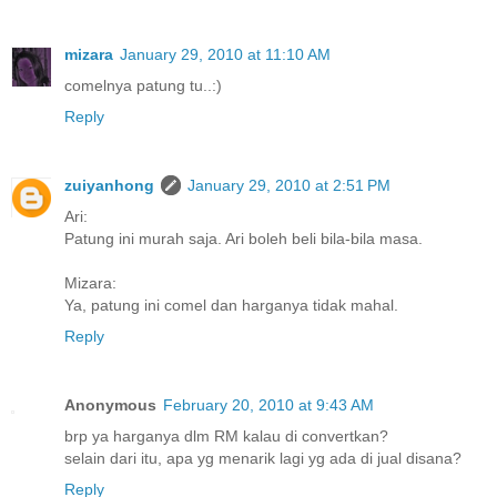
mizara
January 29, 2010 at 11:10 AM
comelnya patung tu..:)
Reply
zuiyanhong
January 29, 2010 at 2:51 PM
Ari:
Patung ini murah saja. Ari boleh beli bila-bila masa.
Mizara:
Ya, patung ini comel dan harganya tidak mahal.
Reply
Anonymous
February 20, 2010 at 9:43 AM
brp ya harganya dlm RM kalau di convertkan?
selain dari itu, apa yg menarik lagi yg ada di jual disana?
Reply