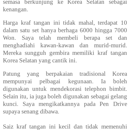
semasa berkunjung ke Korea Selatan sebagai
kenangan.
Harga kraf tangan ini tidak mahal, terdapat 10
dalam satu set hanya berhaga 6000 hingga 7000
Won. Saya telah membeli berapa set dan
menghadiahi kawan-kawan dan murid-murid.
Mereka sungguh gembira memiliki kraf tangan
Korea Selatan yang cantik ini.
Patung yang berpakaian tradisional Korea
mempunyai pelbagai kegunaan. Ia boleh
digunakan untuk mendekorasi telephon bimbit.
Selain itu, ia juga boleh digunakan sebagai gelang
kunci. Saya mengikatkannya pada Pen Drive
supaya senang dibawa.
Saiz kraf tangan ini kecil dan tidak
memenuhi