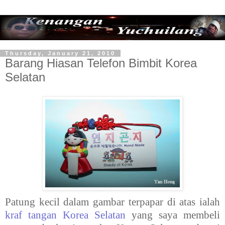
Thursday, January 21, 2010
Barang Hiasan Telefon Bimbit Korea
Selatan
Patung kecil dalam gambar terpapar di atas ialah
kraf tangan Korea Selatan
yang saya membeli