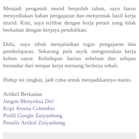
Menjadi pengasuh murid berpuluh tahun, saya harus
menyediakan bahan pengajaran dan menyemak hasil kerja
murid. Kini, saya terlibat dengan kerja petani yang tidak
berkaitan dengan kerjaya pendidikan.
Dulu, saya sibuk menjalankan tugas pengajaran dan
pembelajaran. Sekarang pula asyik menguruskan kerja
kebun sayur. Kehidupan harian sebelum dan selepas
berundur dari tempat kerja memang berbeza sekali.
Hidup ini singkat, jadi cuba untuk menjadikannya manis.
Artikel Berkaitan
Jangan Menyeksa Diri
Kopi Aroma Colombia
Profil Google Zuiyanhong
Penulis Artikel Zuiyanhong