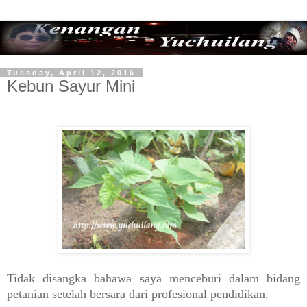
Tuesday, April 12, 2016
Kebun Sayur Mini
Tidak disangka bahawa saya menceburi dalam bidang
petanian setelah bersara dari profesional pendidikan.