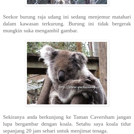
Seekor burung raja udang ini sedang menjemur matahari
dalam kawasan terkurung. Burung ini tidak bergerak
mungkin suka mengambil gambar.
Sekiranya anda berkunjung ke Taman Caversham jangan
lupa bergambar dengan koala. Setahu saya koala tidur
sepanjang 20 jam sehari untuk menjimat tenaga.