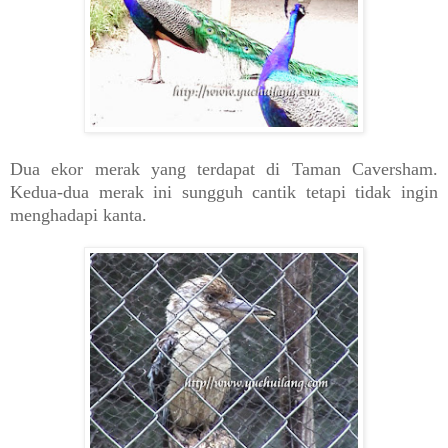
Dua ekor merak yang terdapat di Taman Caversham.
Kedua-dua merak ini sungguh cantik tetapi tidak ingin
menghadapi kanta.