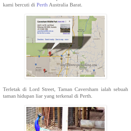
kami bercuti di
Perth
Australia Barat.
Terletak di Lord Street, Taman Caversham ialah sebuah
taman hidupan liar yang terkenal di Perth.