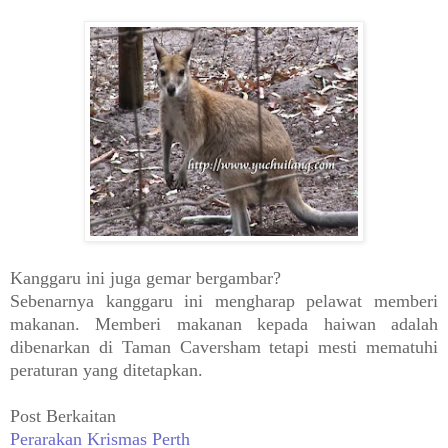
Kanggaru ini juga gemar bergambar?
Sebenarnya kanggaru ini mengharap pelawat memberi
makanan. Memberi makanan kepada haiwan adalah
dibenarkan di Taman Caversham tetapi mesti mematuhi
peraturan yang ditetapkan.
Post Berkaitan
Perarakan Krismas Perth