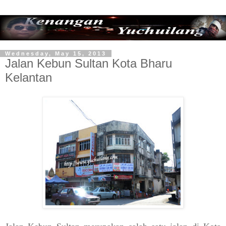
Wednesday, May 15, 2013
Jalan Kebun Sultan Kota Bharu
Kelantan