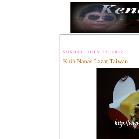
SUNDAY, JULY 22, 2012
Kuih Nanas Lazat Taiwan