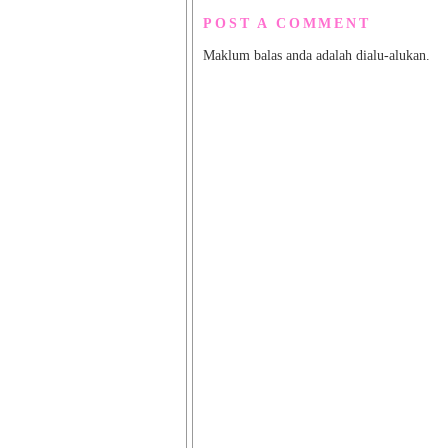
POST A COMMENT
Maklum balas anda adalah dialu-alukan.