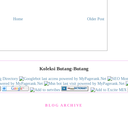
Home
Older Post
Koleksi Butang-Butang
BLOG ARCHIVE