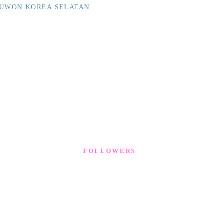
SUWON KOREA SELATAN
FOLLOWERS