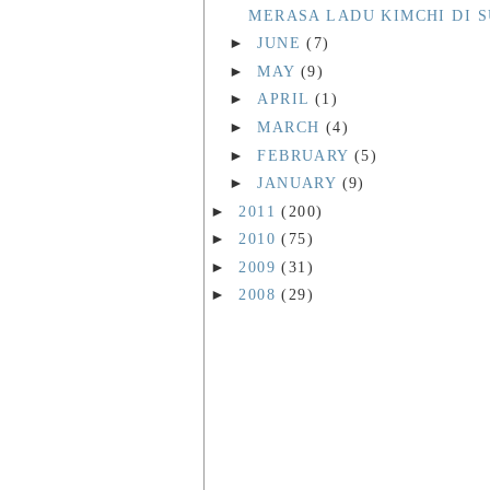
MERASA LADU KIMCHI DI 
►
JUNE
(7)
►
MAY
(9)
►
APRIL
(1)
►
MARCH
(4)
►
FEBRUARY
(5)
►
JANUARY
(9)
►
2011
(200)
►
2010
(75)
►
2009
(31)
►
2008
(29)