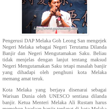
Pengerusi DAP Melaka Goh Leong San mengejek
Negeri Melaka sebagai Negeri Terutama Dilanda
Banjir dan Negeri Mengutamakan Saku. Beliau
tidak menjelas dengan lanjut tentang maksud
Negeri Mengutamakan Saku tetapi masalah banjir
yang dihadapi oleh penghuni kota Melaka
memang amat teruk.
Kota Melaka yang berjaya disenarai sebagai
Warisan Dunia oleh UNESCO sentiasa dilanda
banjir. Ketua Menteri Melaka Ali Rustam harus
memohon keadaan banjir terdapat di kota Melaka