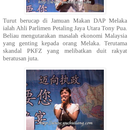
Turut berucap di Jamuan Makan DAP Melaka
ialah Ahli Parlimen Petaling Jaya Utara Tony Pua.
Beliau mengutarakan masalah ekonomi Malaysia
yang genting kepada orang Melaka. Terutama
skandal PKFZ yang melibatkan duit rakyat
beratusan juta.