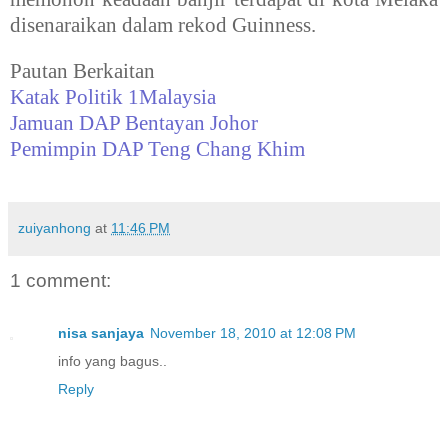
disenaraikan dalam rekod Guinness.
Pautan Berkaitan
Katak Politik 1Malaysia
Jamuan DAP Bentayan Johor
Pemimpin DAP Teng Chang Khim
zuiyanhong
at
11:46 PM
1 comment:
nisa sanjaya
November 18, 2010 at 12:08 PM
info yang bagus..
Reply