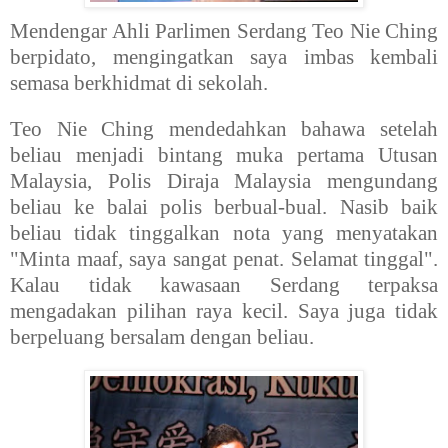
Mendengar Ahli Parlimen Serdang Teo Nie Ching
berpidato, mengingatkan saya imbas kembali
semasa berkhidmat di sekolah.
Teo Nie Ching mendedahkan bahawa setelah
beliau menjadi bintang muka pertama Utusan
Malaysia, Polis Diraja Malaysia mengundang
beliau ke balai polis berbual-bual. Nasib baik
beliau tidak tinggalkan nota yang menyatakan
"Minta maaf, saya sangat penat. Selamat tinggal".
Kalau tidak kawasaan Serdang terpaksa
mengadakan pilihan raya kecil. Saya juga tidak
berpeluang bersalam dengan beliau.