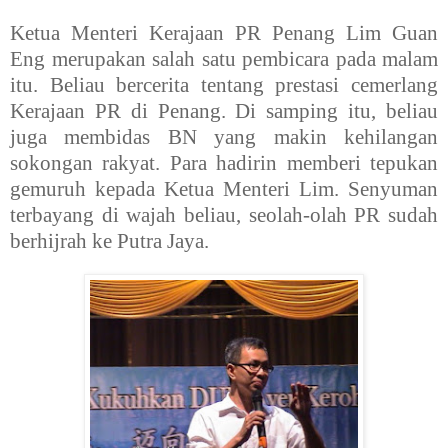
Ketua Menteri Kerajaan PR Penang Lim Guan
Eng merupakan salah satu pembicara pada malam
itu. Beliau bercerita tentang prestasi cemerlang
Kerajaan PR di Penang. Di samping itu, beliau
juga membidas BN yang makin kehilangan
sokongan rakyat. Para hadirin memberi tepukan
gemuruh kepada Ketua Menteri Lim. Senyuman
terbayang di wajah beliau, seolah-olah PR sudah
berhijrah ke Putra Jaya.