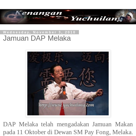
Wednesday, November 3, 2010
Jamuan DAP Melaka
DAP Melaka telah mengadakan Jamuan Makan
pada 11 Oktober di Dewan SM Pay Fong, Melaka.