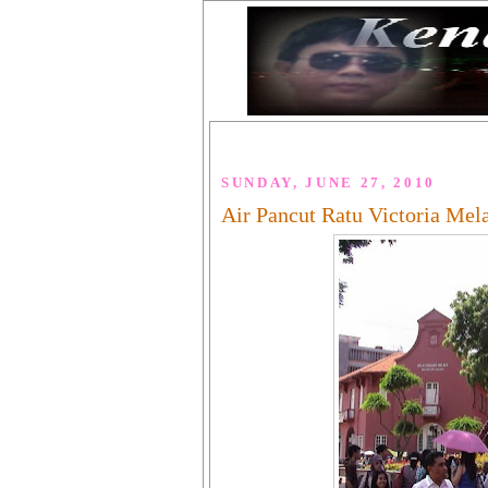
SUNDAY, JUNE 27, 2010
Air Pancut Ratu Victoria Mel