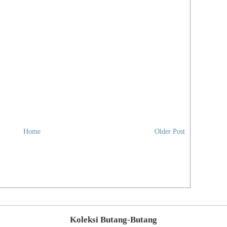
Home
Older Post
Koleksi Butang-Butang