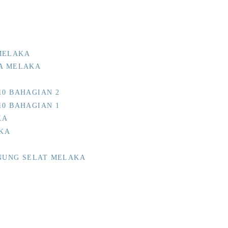
MELAKA
IA MELAKA
10 BAHAGIAN 2
10 BAHAGIAN 1
KA
KA
ENUNG SELAT MELAKA