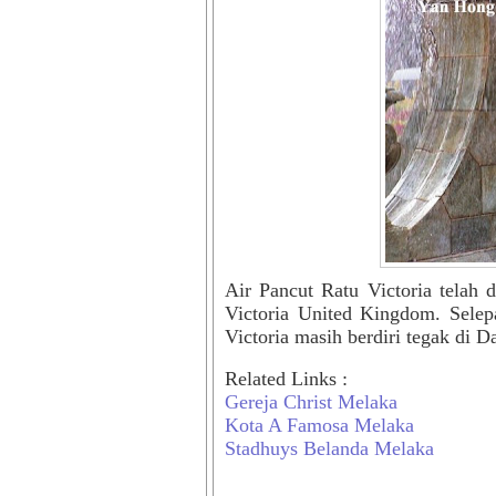
Air Pancut Ratu Victoria telah 
Victoria United Kingdom. Selepa
Victoria masih berdiri tegak di D
Related Links :
Gereja Christ Melaka
Kota A Famosa Melaka
Stadhuys Belanda Melaka