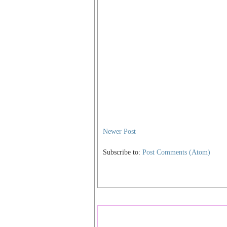
Newer Post
Subscribe to:
Post Comments (Atom)