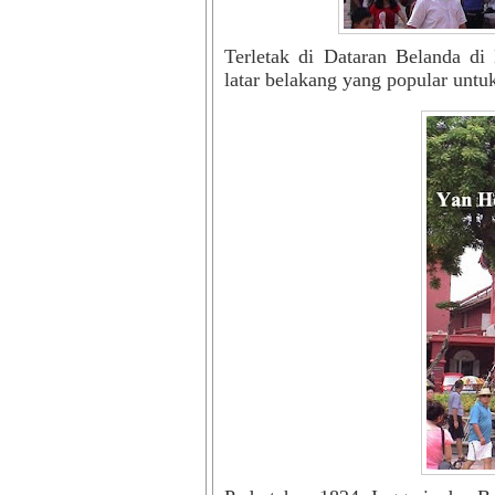
Terletak di Dataran Belanda di
latar belakang yang popular unt