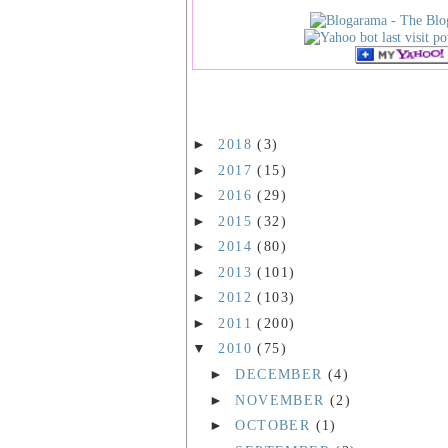
►
2018
(3)
►
2017
(15)
►
2016
(29)
►
2015
(32)
►
2014
(80)
►
2013
(101)
►
2012
(103)
►
2011
(200)
▼
2010
(75)
►
DECEMBER
(4)
►
NOVEMBER
(2)
►
OCTOBER
(1)