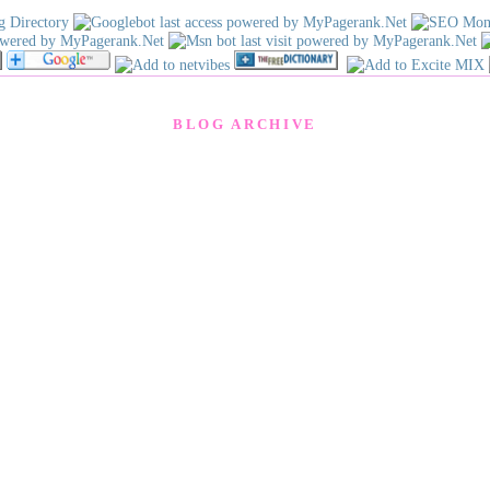
BLOG ARCHIVE