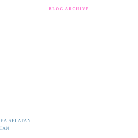
BLOG ARCHIVE
REA SELATAN
ATAN