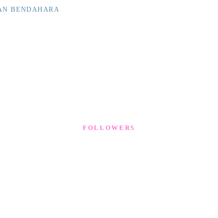
LAN BENDAHARA
FOLLOWERS