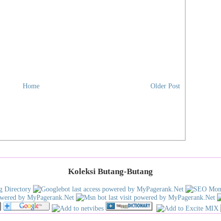
Home
Older Post
Koleksi Butang-Butang